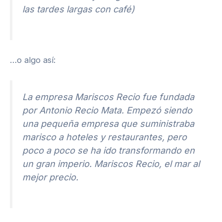
las tardes largas con café)
…o algo así:
La empresa Mariscos Recio fue fundada
por Antonio Recio Mata. Empezó siendo
una pequeña empresa que suministraba
marisco a hoteles y restaurantes, pero
poco a poco se ha ido transformando en
un gran imperio. Mariscos Recio, el mar al
mejor precio.