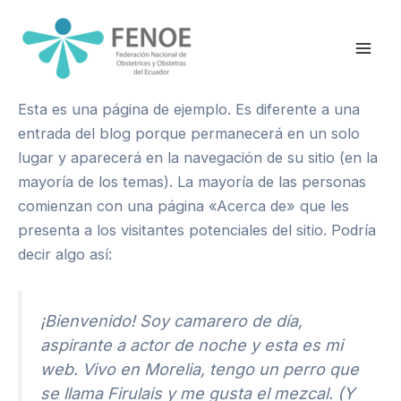
Ir
Mai
al
Men
contenido
Esta es una página de ejemplo. Es diferente a una
entrada del blog porque permanecerá en un solo
lugar y aparecerá en la navegación de su sitio (en la
mayoría de los temas). La mayoría de las personas
comienzan con una página «Acerca de» que les
presenta a los visitantes potenciales del sitio. Podría
decir algo así:
¡Bienvenido! Soy camarero de día,
aspirante a actor de noche y esta es mi
web. Vivo en Morelia, tengo un perro que
se llama Firulais y me gusta el mezcal. (Y