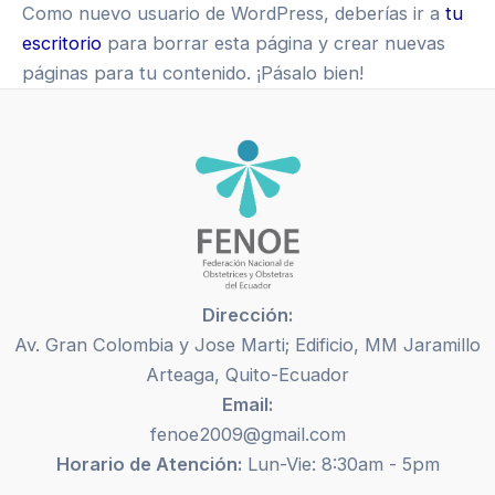
Como nuevo usuario de WordPress, deberías ir a
tu
escritorio
para borrar esta página y crear nuevas
páginas para tu contenido. ¡Pásalo bien!
Dirección:
Av. Gran Colombia y Jose Marti; Edificio, MM Jaramillo
Arteaga, Quito-Ecuador
Email:
fenoe2009@gmail.com
Horario de Atención:
Lun-Vie: 8:30am - 5pm