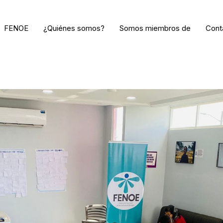
FENOE
¿Quiénes somos?
Somos miembros de
Cont